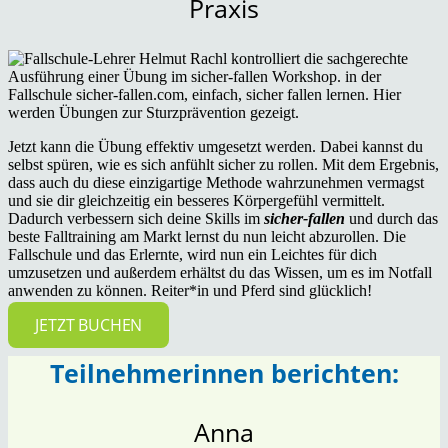
Praxis
Jetzt kann die Übung effektiv umgesetzt werden. Dabei kannst du
selbst spüren, wie es sich anfühlt sicher zu rollen. Mit dem Ergebnis,
dass auch du diese einzigartige Methode wahrzunehmen vermagst
und sie dir gleichzeitig ein besseres Körpergefühl vermittelt.
Dadurch verbessern sich deine Skills im
sicher-fallen
und durch das
beste Falltraining am Markt lernst du nun leicht abzurollen. Die
Fallschule und das Erlernte, wird nun ein Leichtes für dich
umzusetzen und außerdem erhältst du das Wissen, um es im Notfall
anwenden zu können. Reiter*in und Pferd sind glücklich!
JETZT BUCHEN
Teilnehmerinnen berichten:
Anna