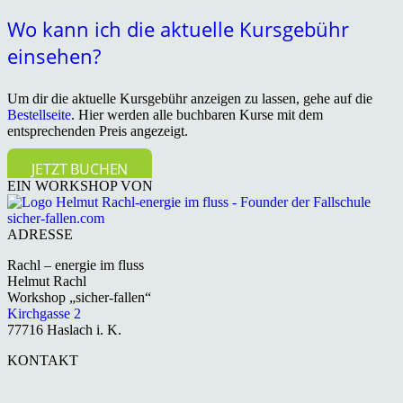
Wo kann ich die aktuelle Kursgebühr
einsehen?
Um dir die aktuelle Kursgebühr anzeigen zu lassen, gehe auf die
Bestellseite
. Hier werden alle buchbaren Kurse mit dem
entsprechenden Preis angezeigt.
JETZT BUCHEN
EIN WORKSHOP VON
ADRESSE
Rachl – energie im fluss
Helmut Rachl
Workshop „sicher-fallen“
Kirchgasse 2
77716 Haslach i. K.
KONTAKT