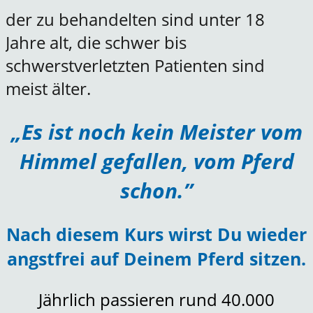
der zu behandelten sind unter 18
Jahre alt, die schwer bis
schwerstverletzten Patienten sind
meist älter.
„Es ist noch kein Meister
vom
Himmel
ge
fallen, vom Pferd
schon.”
Nach diesem Kurs wirst Du wieder
angstfrei auf Deinem Pferd sitzen.
Jährlich passieren rund 40.000