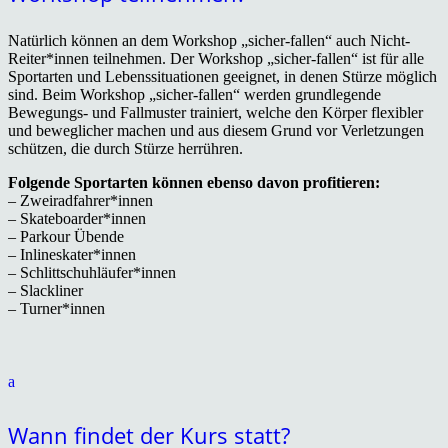
Natürlich können an dem Workshop „sicher-fallen“ auch Nicht-
Reiter*innen teilnehmen. Der Workshop „sicher-fallen“ ist für alle
Sportarten und Lebenssituationen geeignet, in denen Stürze möglich
sind. Beim Workshop „sicher-fallen“ werden grundlegende
Bewegungs- und Fallmuster trainiert, welche den Körper flexibler
und beweglicher machen und aus diesem Grund vor Verletzungen
schützen, die durch Stürze herrühren.
Folgende Sportarten können ebenso davon profitieren:
– Zweiradfahrer*innen
– Skateboarder*innen
– Parkour Übende
– Inlineskater*innen
– Schlittschuhläufer*innen
– Slackliner
– Turner*innen
a
Wann findet der Kurs statt?