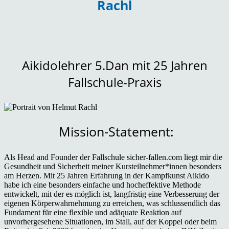
Rachl
Aikidolehrer 5.Dan mit 25 Jahren
Fallschule-Praxis
Mission-Statement:
Als Head and Founder der Fallschule sicher-fallen.com liegt mir die
Gesundheit und Sicherheit meiner Kursteilnehmer*innen besonders
am Herzen. Mit 25 Jahren Erfahrung in der Kampfkunst Aikido
habe ich eine besonders einfache und hocheffektive Methode
entwickelt, mit der es möglich ist, langfristig eine Verbesserung der
eigenen Körperwahrnehmung zu erreichen, was schlussendlich das
Fundament für eine flexible und adäquate Reaktion auf
unvorhergesehene Situationen, im Stall, auf der Koppel oder beim