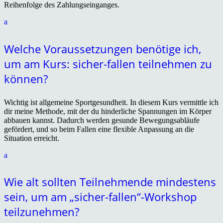
Reihenfolge des Zahlungseinganges.
a
Welche Voraussetzungen benötige ich,
um am Kurs: sicher-fallen teilnehmen zu
können?
Wichtig ist allgemeine Sportgesundheit. In diesem Kurs vermittle ich
dir meine Methode, mit der du hinderliche Spannungen im Körper
abbauen kannst. Dadurch werden gesunde Bewegungsabläufe
gefördert, und so beim Fallen eine flexible Anpassung an die
Situation erreicht.
a
Wie alt sollten Teilnehmende mindestens
sein, um am „sicher-fallen“-Workshop
teilzunehmen?