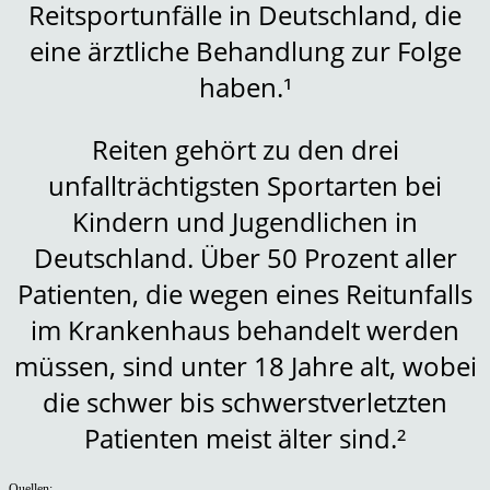
Reitsportunfälle in Deutschland, die
eine ärztliche Behandlung zur Folge
haben.¹
Reiten gehört zu den drei
unfallträchtigsten Sportarten bei
Kindern und Jugendlichen in
Deutschland. Über 50 Prozent aller
Patienten, die wegen eines Reitunfalls
im Krankenhaus behandelt werden
müssen, sind unter 18 Jahre alt, wobei
die schwer bis schwerstverletzten
Patienten meist älter sind.²
Quellen: