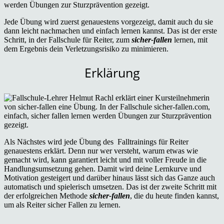
Jede Übung wird zuerst genauestens vorgezeigt, damit auch du sie
dann leicht nachmachen und einfach lernen kannst. Das ist der erste
Schritt, in der Fallschule für Reiter, zum
sicher-f
allen
lernen, mit
dem Ergebnis dein Verletzungsrisiko zu minimieren.
Erklärung
Als Nächstes wird jede Übung des Falltrainings für Reiter
genauestens erklärt. Denn nur wer versteht, warum etwas wie
gemacht wird, kann garantiert leicht und mit voller Freude in die
Handlungsumsetzung gehen. Damit wird deine Lernkurve und
Motivation gesteigert und darüber hinaus lässt sich das Ganze auch
automatisch und spielerisch umsetzen. Das ist der zweite Schritt mit
der erfolgreichen Methode
sicher-fallen
, die du heute finden kannst,
um als Reiter sicher Fallen zu lernen.