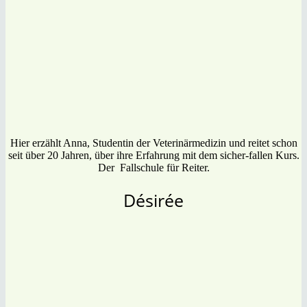
Hier erzählt Anna, Studentin der Veterinärmedizin und reitet schon
seit über 20 Jahren, über ihre Erfahrung mit dem sicher-fallen Kurs.
Der Fallschule für Reiter.
Désirée