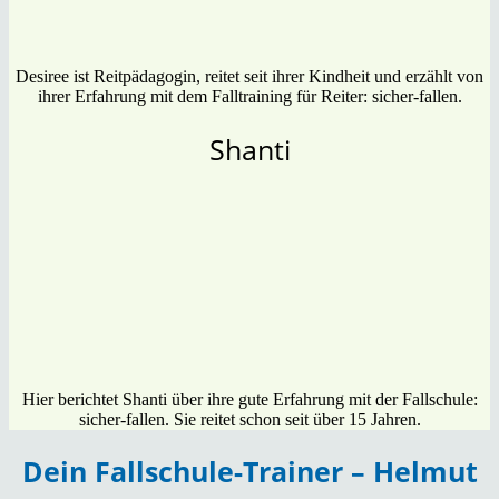
Desiree ist Reitpädagogin, reitet seit ihrer Kindheit und erzählt von
ihrer Erfahrung mit dem Falltraining für Reiter: sicher-fallen.
Shanti
Hier berichtet Shanti über ihre gute Erfahrung mit der Fallschule:
sicher-fallen. Sie reitet schon seit über 15 Jahren.
Dein Fallschule-Trainer – Helmut