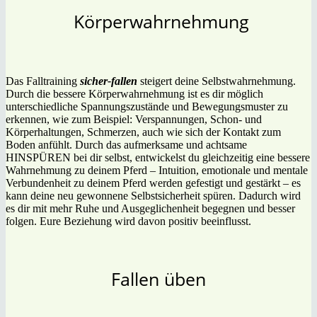
Körperwahrnehmung
Das Falltraining
sicher-fallen
steigert deine Selbstwahrnehmung.
Durch die bessere Körperwahrnehmung ist es dir möglich
unterschiedliche Spannungszustände und Bewegungsmuster zu
erkennen, wie zum Beispiel: Verspannungen, Schon- und
Körperhaltungen, Schmerzen, auch wie sich der Kontakt zum
Boden anfühlt. Durch das aufmerksame und achtsame
HINSPÜREN bei dir selbst, entwickelst du gleichzeitig eine bessere
Wahrnehmung zu deinem Pferd – Intuition, emotionale und mentale
Verbundenheit zu deinem Pferd werden gefestigt und gestärkt – es
kann deine neu gewonnene Selbstsicherheit spüren. Dadurch wird
es dir mit mehr Ruhe und Ausgeglichenheit begegnen und besser
folgen. Eure Beziehung wird davon positiv beeinflusst.
Fallen üben